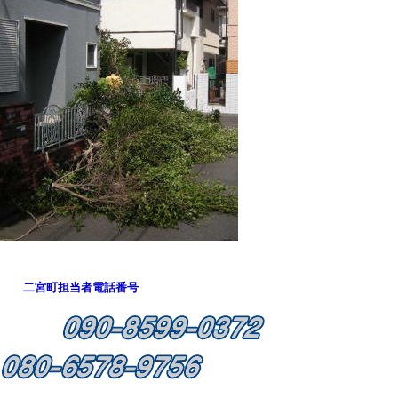
二宮町担当者電話番号