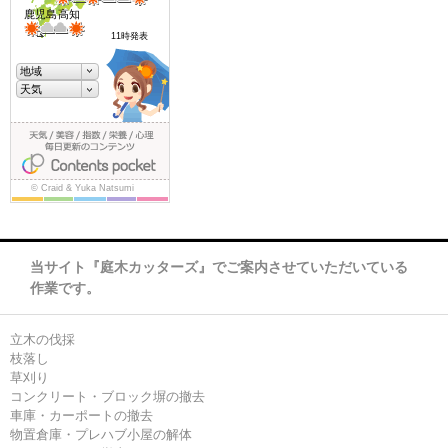
当サイト『庭木カッターズ』でご案内させていただいている
作業です。
立木の伐採
枝落し
草刈り
コンクリート・ブロック塀の撤去
車庫・カーポートの撤去
物置倉庫・プレハブ小屋の解体