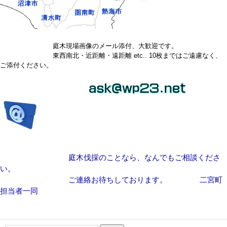
庭木現場画像のメール添付、大歓迎です。
東西南北・近距離・遠距離 etc.. 10枚まではご遠慮なく、
ご添付ください。
庭木伐採のことなら、なんでもご相談くださ
い。
ご連絡お待ちしております。 二宮町
担当者一同