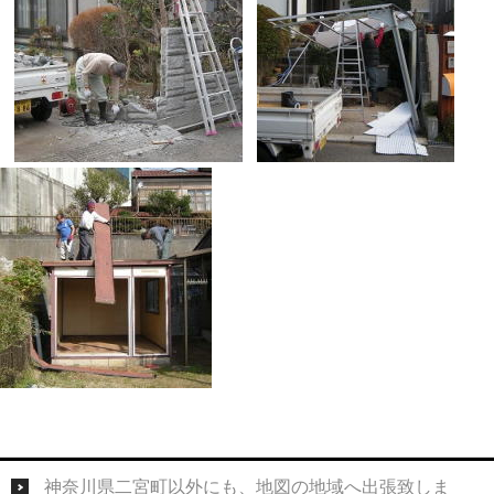
神奈川県二宮町以外にも、地図の地域へ出張致しま