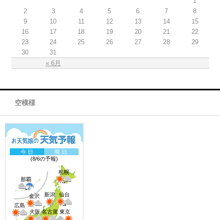
1
2
3
4
5
6
7
8
9
10
11
12
13
14
15
16
17
18
19
20
21
22
23
24
25
26
27
28
29
30
31
« 6月
空模様