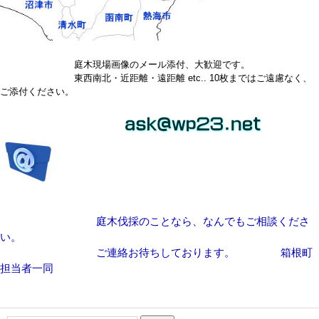
庭木現場画像のメール添付、大歓迎です。
東西南北・近距離・遠距離 etc.. 10枚まではご遠慮なく、
ご添付ください。
庭木伐採のことなら、なんでもご相談くださ
い。
ご連絡お待ちしております。 箱根町
担当者一同