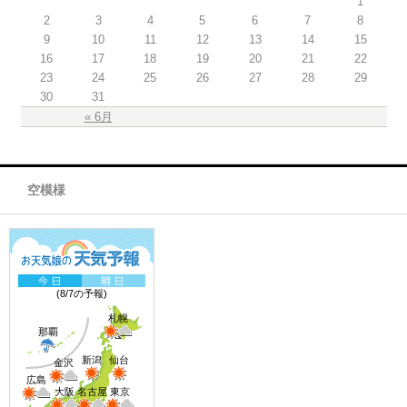
1
2
3
4
5
6
7
8
9
10
11
12
13
14
15
16
17
18
19
20
21
22
23
24
25
26
27
28
29
30
31
« 6月
空模様