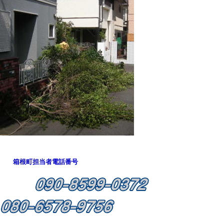
箱根町担当者電話番号