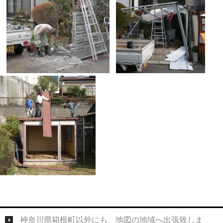
神奈川県箱根町以外にも、地図の地域へ出張致しま