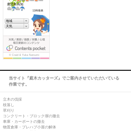
当サイト『庭木カッターズ』でご案内させていただいている
作業です。
立木の伐採
枝落し
草刈り
コンクリート・ブロック塀の撤去
車庫・カーポートの撤去
物置倉庫・プレハブ小屋の解体