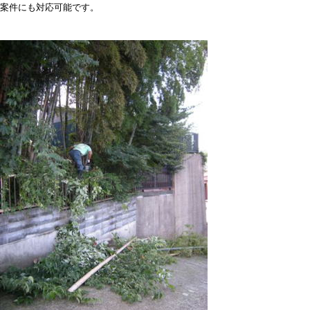
案件にも対応可能です。