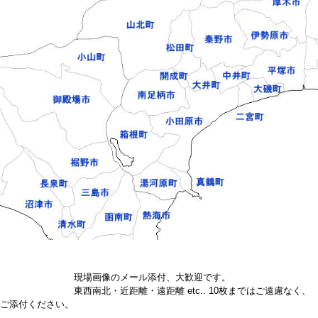
現場画像のメール添付、大歓迎です。
東西南北・近距離・遠距離 etc.. 10枚まではご遠慮なく、
ご添付ください。