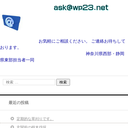
お気軽にご相談ください。 ご連絡お待ちして
おります。
神奈川県西部・静岡
県東部担当者一同
最近の投稿
定期的な草刈りです。
玄関前の樹木伐採